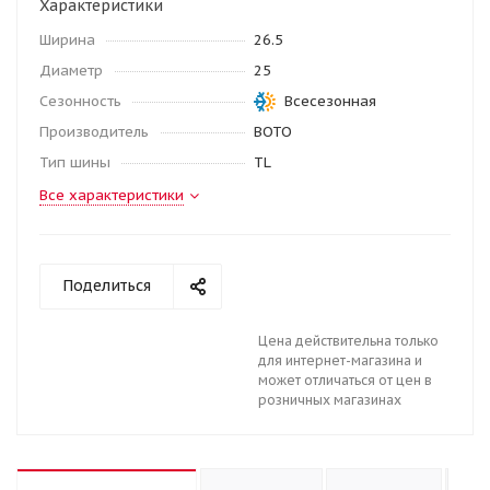
Характеристики
Ширина
26.5
Диаметр
25
Сезонность
Всесезонная
Производитель
BOTO
Тип шины
TL
Все характеристики
Поделиться
Цена действительна только
для интернет-магазина и
может отличаться от цен в
розничных магазинах