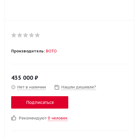
Производитель:
BOTO
435 000
₽
Нет в наличии
Нашли дешевле?
Подписаться
Рекомендуют
0 человек