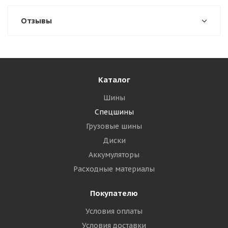
Отзывы
Каталог
Шины
Спецшины
Грузовые шины
Диски
Аккумуляторы
Расходные материалы
Покупателю
Условия оплаты
Условия доставки