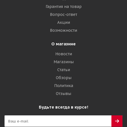
Гарантия на товар
Вопрос-ответ
Акции
Возможности
О магазине
Новости
Магазины
Статьи
Обзоры
Политика
Отзывы
Будьте всегда в курсе!