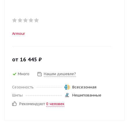
Armour
от
16 445
₽
Много
Нашли дешевле?
Сезонность
Всесезонная
Шипы
Нешипованные
Рекомендуют
0 человек