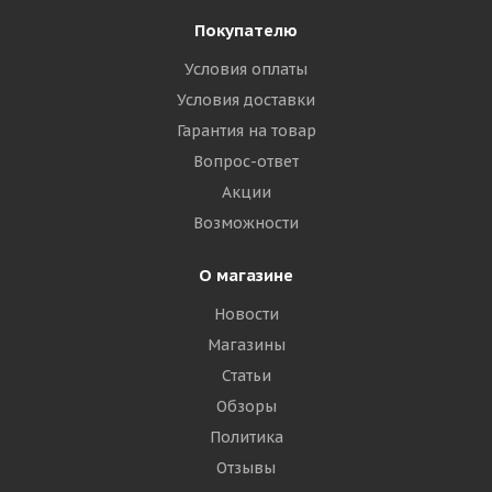
Покупателю
Условия оплаты
Условия доставки
Гарантия на товар
Вопрос-ответ
Акции
Возможности
О магазине
Новости
Магазины
Статьи
Обзоры
Политика
Отзывы