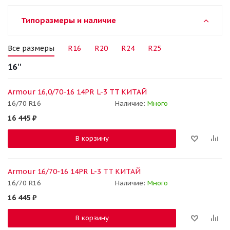
Типоразмеры и наличие
Все размеры
R16
R20
R24
R25
16''
Armour 16,0/70-16 14PR L-3 TT КИТАЙ
16/70 R16
Наличие:
Много
16 445
₽
В корзину
Armour 16/70-16 14PR L-3 TT КИТАЙ
16/70 R16
Наличие:
Много
16 445
₽
В корзину