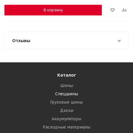
В корзину
Отзывы
Каталог
Шины
Спецшины
Грузовые шины
Диски
Аккумуляторы
Расходные материалы