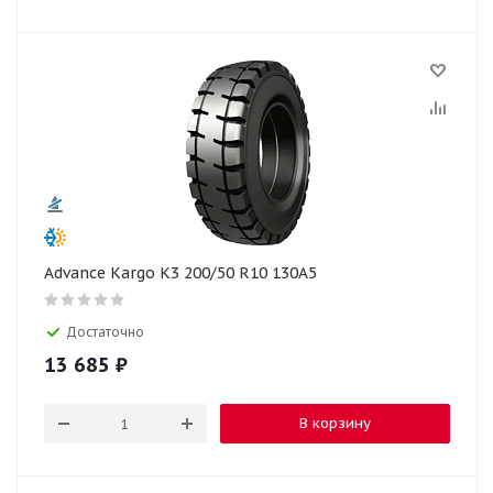
Advance Kargo K3 200/50 R10 130A5
Достаточно
13 685
₽
В корзину