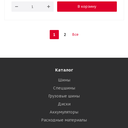
В корзину
1
2
Все
Каталог
Шины
Спецшины
Грузовые шины
Диски
Аккумуляторы
Расходные материалы