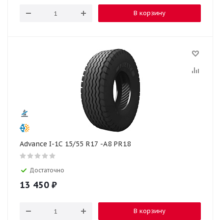
В корзину
Advance I-1C 15/55 R17 -A8 PR18
Достаточно
13 450
₽
В корзину