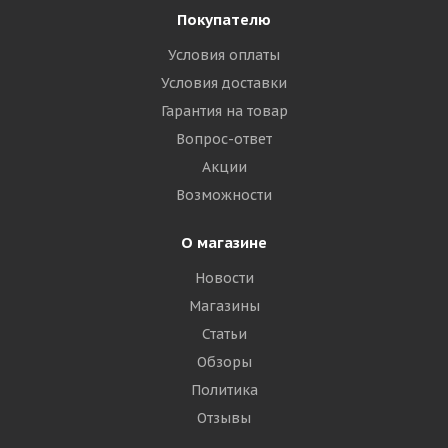
Покупателю
Условия оплаты
Условия доставки
Гарантия на товар
Вопрос-ответ
Акции
Возможности
О магазине
Новости
Магазины
Статьи
Обзоры
Политика
Отзывы