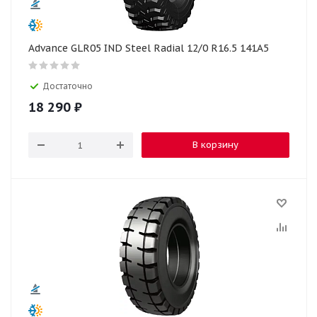
Advance GLR05 IND Steel Radial 12/0 R16.5 141A5
Достаточно
18 290
₽
В корзину