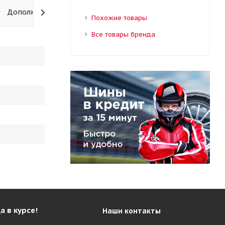
Дополнительно
Похожие товары
Все товары бренда
а в курсе!
Наши контакты