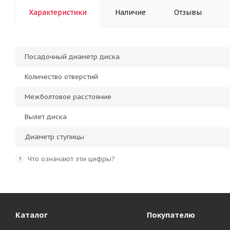
Характеристики
Наличие
Отзывы
Посадочный диаметр диска
Количество отверстий
Межболтовое расстояние
Вылет диска
Диаметр ступицы
Что означают эти цифры?
?
Каталог
Покупателю