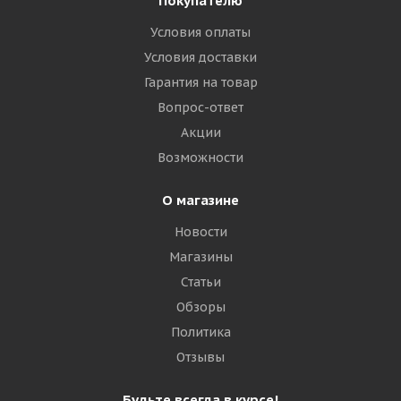
Покупателю
Условия оплаты
Условия доставки
Гарантия на товар
Вопрос-ответ
Акции
Возможности
О магазине
Новости
Магазины
Статьи
Обзоры
Политика
Отзывы
Будьте всегда в курсе!