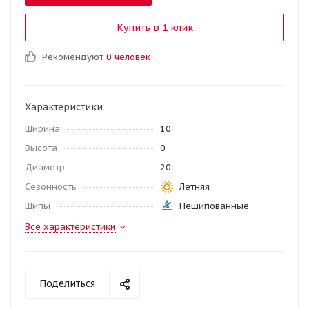
Купить в 1 клик
Рекомендуют
0 человек
Характеристики
Ширина
10
Высота
0
Диаметр
20
Сезонность
Летняя
Шипы
Нешипованные
Все характеристики
Поделиться