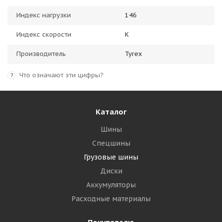
Индекс нагрузки
146
Индекс скорости
K
Производитель
Tyrex
Что означают эти цифры?
?
Каталог
Шины
Спецшины
Грузовые шины
Диски
Аккумуляторы
Расходные материалы