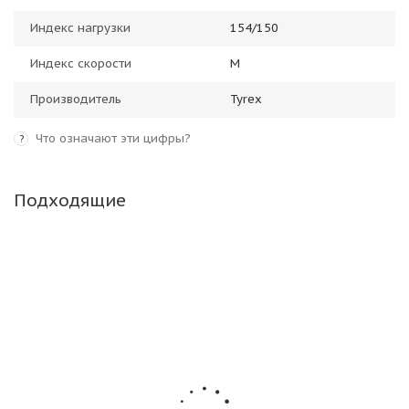
Индекс нагрузки
154/150
Индекс скорости
M
Производитель
Tyrex
Что означают эти цифры?
?
Подходящие