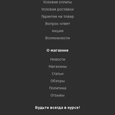
Условия оплаты
Условия доставки
Гарантия на товар
Вопрос-ответ
Акции
Возможности
О магазине
Новости
Магазины
Статьи
Обзоры
Политика
Отзывы
Будьте всегда в курсе!