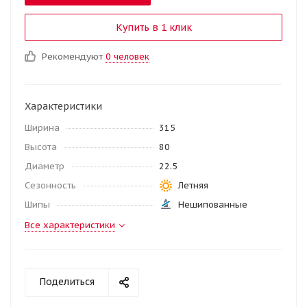
Купить в 1 клик
Рекомендуют
0 человек
Характеристики
Ширина
315
Высота
80
Диаметр
22.5
Сезонность
Летняя
Шипы
Нешипованные
Все характеристики
Поделиться