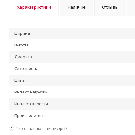
Характеристики
Наличие
Отзывы
Ширина
Высота
Диаметр
Сезонность
Шипы
Индекс нагрузки
Индекс скорости
Производитель
Что означают эти цифры?
?