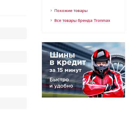
Похожие товары
Все товары бренда Tronmax