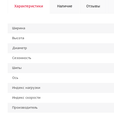
Характеристики
Наличие
Отзывы
Ширина
Высота
Диаметр
Сезонность
Шипы
Ось
Индекс нагрузки
Индекс скорости
Производитель