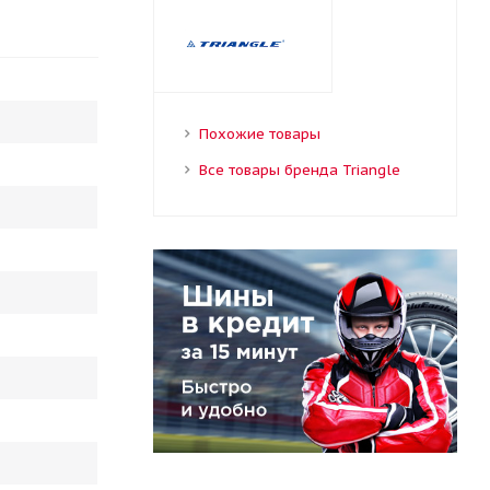
Похожие товары
Все товары бренда Triangle