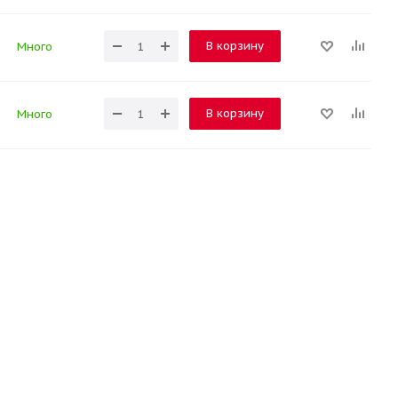
В корзину
Много
В корзину
Много