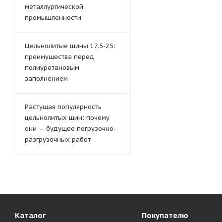
металлургической
промышленности
Цельнолитые шины 17.5-25:
преимущества перед
полиуретановым
заполнением
Растущая популярность
цельнолитых шин: почему
они — будущее погрузочно-
разгрузочных работ
Каталог
Покупателю