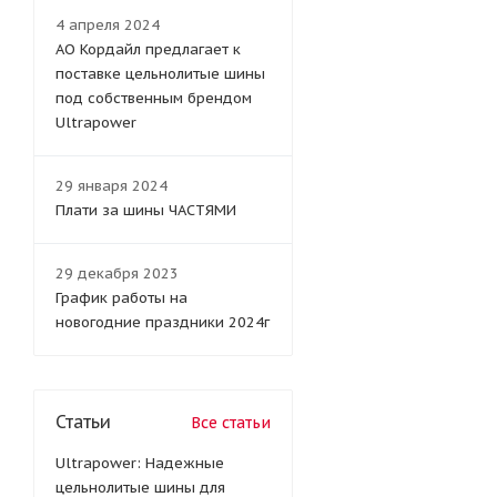
4 апреля 2024
АО Кордайл предлагает к
поставке цельнолитые шины
под собственным брендом
Ultrapower
29 января 2024
Плати за шины ЧАСТЯМИ
29 декабря 2023
График работы на
новогодние праздники 2024г
Статьи
Все статьи
Ultrapower: Надежные
цельнолитые шины для