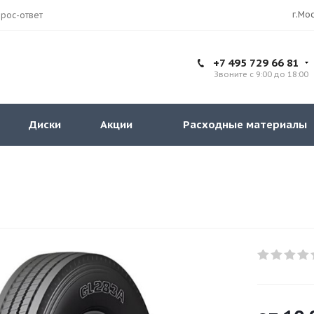
рос-ответ
+7 495 729 66 81
Звоните с 9:00 до 18:00
Диски
Акции
Расходные материалы