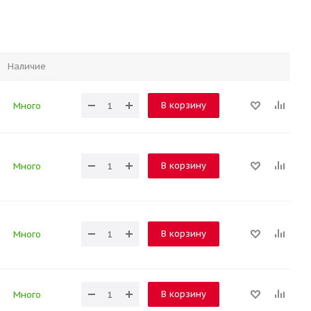
Наличие
В корзину
Много
В корзину
Много
В корзину
Много
В корзину
Много