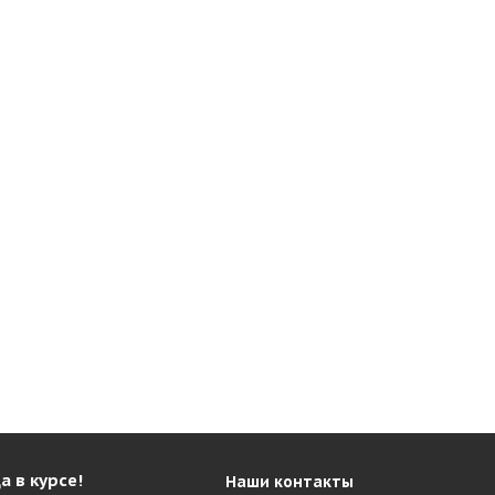
а в курсе!
Наши контакты