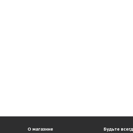
О магазине
Будьте всегд