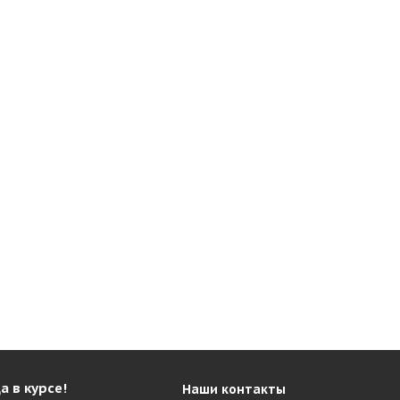
а в курсе!
Наши контакты