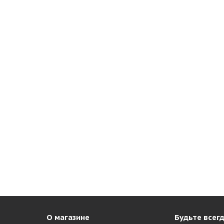
О магазине
Будьте всегд