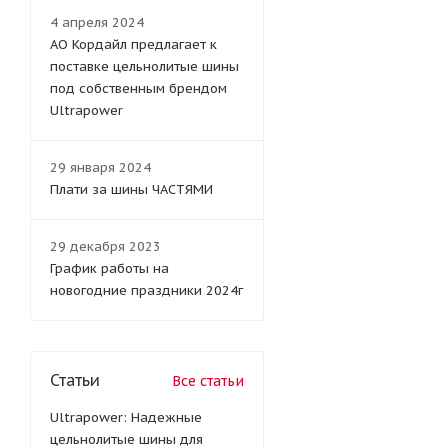
4 апреля 2024
АО Кордайл предлагает к
поставке цельнолитые шины
под собственным брендом
Ultrapower
29 января 2024
Плати за шины ЧАСТЯМИ
29 декабря 2023
График работы на
новогодние праздники 2024г
Статьи
Все статьи
Ultrapower: Надежные
цельнолитые шины для