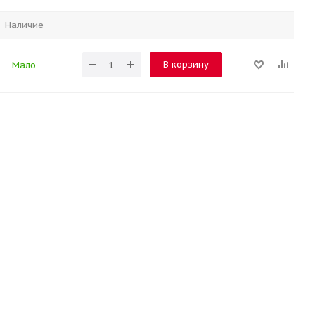
Наличие
В корзину
Мало