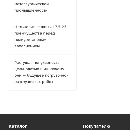
металлургической
промышленности
Цельнолитые шины 17.5-25:
преимущества перед
полиуретановым
заполнением
Растущая популярность
цельнолитых шин: почему
они — будущее погрузочно-
разгрузочных работ
Каталог
Покупателю