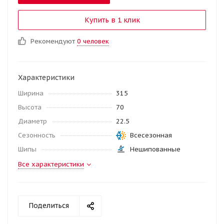
Купить в 1 клик
Рекомендуют
0 человек
Характеристики
Ширина
315
Высота
70
Диаметр
22.5
Сезонность
Всесезонная
Шипы
Нешипованные
Все характеристики
Поделиться