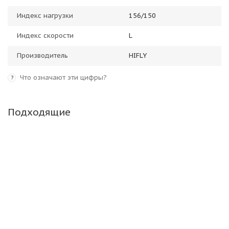
Индекс нагрузки
156/150
Индекс скорости
L
Производитель
HIFLY
Что означают эти цифры?
?
Подходящие