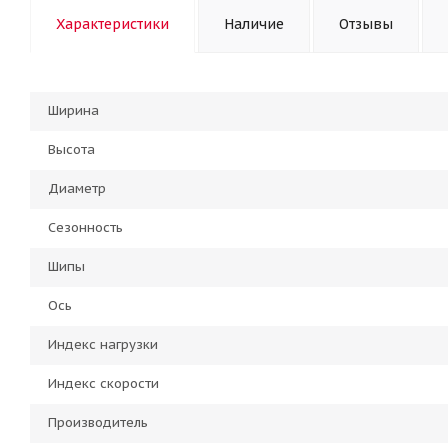
Характеристики
Наличие
Отзывы
Ширина
Высота
Диаметр
Сезонность
Шипы
Ось
Индекс нагрузки
Индекс скорости
Производитель