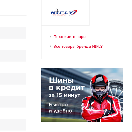
Похожие товары
Все товары бренда HIFLY