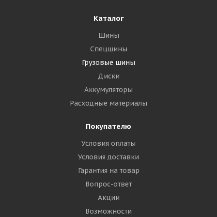
Каталог
Шины
Спецшины
Грузовые шины
Диски
Аккумуляторы
Расходные материалы
Покупателю
Условия оплаты
Условия доставки
Гарантия на товар
Вопрос-ответ
Акции
Возможности