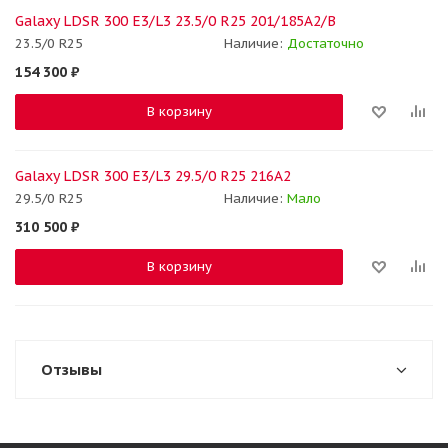
Galaxy LDSR 300 E3/L3 23.5/0 R25 201/185A2/B
23.5/0 R25
Наличие:
Достаточно
154 300
₽
В корзину
Galaxy LDSR 300 E3/L3 29.5/0 R25 216A2
29.5/0 R25
Наличие:
Мало
310 500
₽
В корзину
Отзывы