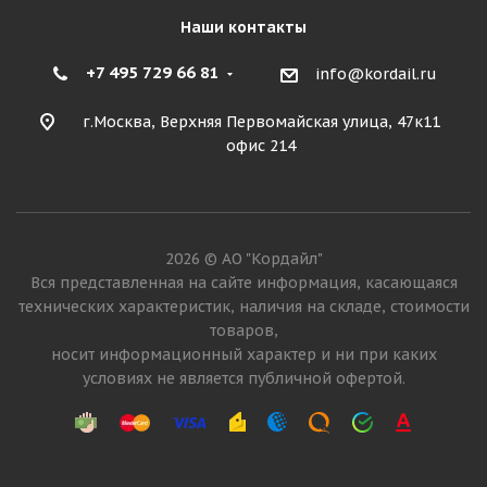
Наши контакты
+7 495 729 66 81
info@kordail.ru
г.Москва, Верхняя Первомайская улица, 47к11
офис 214
2026 © АО "Кордайл"
Вся представленная на сайте информация, касающаяся
технических характеристик, наличия на складе, стоимости
товаров,
носит информационный характер и ни при каких
условиях не является публичной офертой.