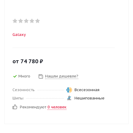
Galaxy
от
74 780
₽
Много
Нашли дешевле?
Сезонность
Всесезонная
Шипы
Нешипованные
Рекомендуют
0 человек