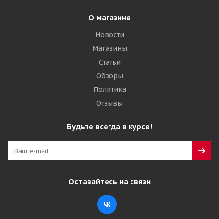
О магазине
Новости
Магазины
Статьи
Обзоры
Политика
Отзывы
Будьте всегда в курсе!
Оставайтесь на связи