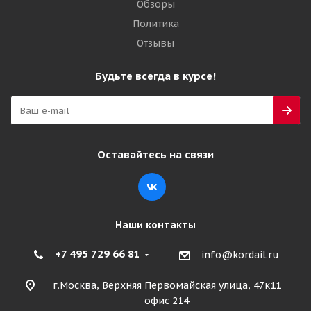
Обзоры
Политика
Отзывы
Будьте всегда в курсе!
Оставайтесь на связи
Наши контакты
+7 495 729 66 81
info@kordail.ru
г.Москва, Верхняя Первомайская улица, 47к11
офис 214