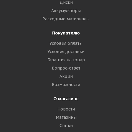
Диски
Аккумуляторы
Расходные материалы
Покупателю
Условия оплаты
Условия доставки
Гарантия на товар
Вопрос-ответ
Акции
Возможности
О магазине
Новости
Магазины
Статьи