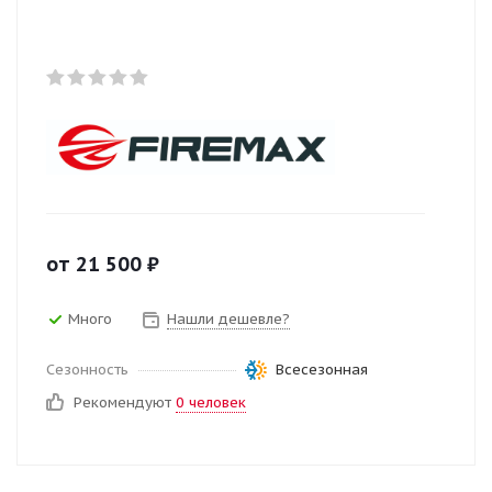
от
21 500
₽
Много
Нашли дешевле?
Сезонность
Всесезонная
Рекомендуют
0 человек