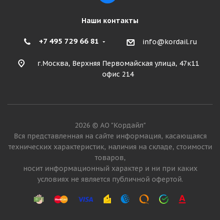
Наши контакты
+7 495 729 66 81
info@kordail.ru
г.Москва, Верхняя Первомайская улица, 47к11
офис 214
2026 © АО "Кордайл"
Вся представленная на сайте информация, касающаяся
технических характеристик, наличия на складе, стоимости
товаров,
носит информационный характер и ни при каких
условиях не является публичной офертой.