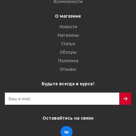
Возможности
О магазине
Новости
Магазины
Статьи
Обзоры
Политика
Отзывы
Будьте всегда в курсе!
Оставайтесь на связи