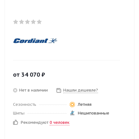
от
34 070
₽
Нет в наличии
Нашли дешевле?
Сезонность
Летняя
Шипы
Нешипованные
Рекомендуют
0 человек