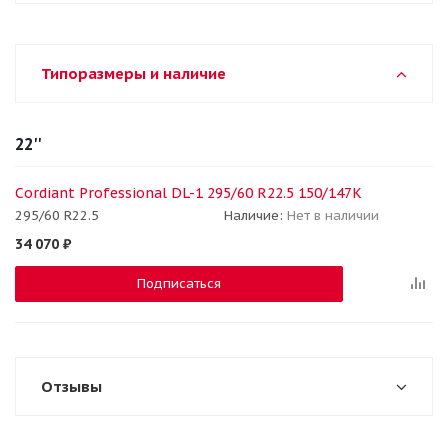
Типоразмеры и наличие
22''
Cordiant Professional DL-1 295/60 R22.5 150/147K
295/60 R22.5
Наличие:
Нет в наличии
34 070
₽
Подписаться
Отзывы