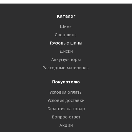
Каталог
Шины
Спецшины
Грузовые шины
Диски
Аккумуляторы
Расходные материалы
Покупателю
Условия оплаты
Условия доставки
Гарантия на товар
Вопрос-ответ
Акции