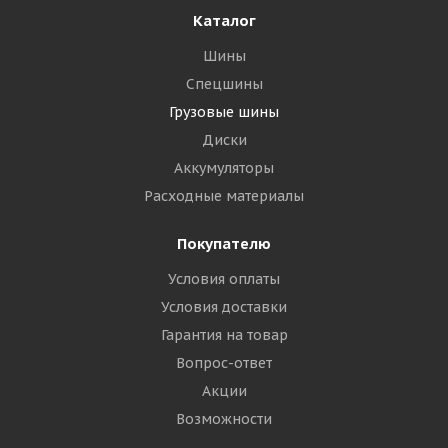
Каталог
Шины
Спецшины
Грузовые шины
Диски
Аккумуляторы
Расходные материалы
Покупателю
Условия оплаты
Условия доставки
Гарантия на товар
Вопрос-ответ
Акции
Возможности