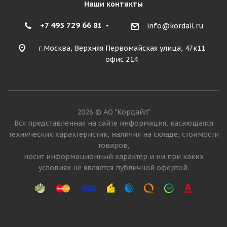
Наши контакты
+7 495 729 66 81
info@kordail.ru
г.Москва, Верхняя Первомайская улица, 47к11
офис 214
2026 © АО "Кордайл"
Вся представленная на сайте информация, касающаяся
технических характеристик, наличия на складе, стоимости
товаров,
носит информационный характер и ни при каких
условиях не является публичной офертой.