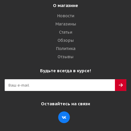
О магазине
Новости
Магазины
Статьи
Обзоры
Политика
Отзывы
Будьте всегда в курсе!
Оставайтесь на связи