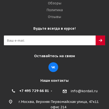
Обзоры
Политика
Отзывы
Будьте всегда в курсе!
Оставайтесь на связи
Наши контакты
+7 495 729 66 81
info@kordail.ru
г.Москва, Верхняя Первомайская улица, 47к11
офис 214