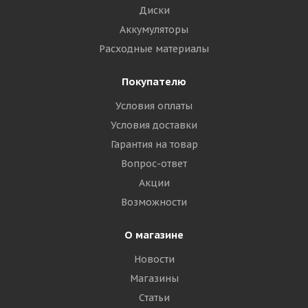
Диски
Аккумуляторы
Расходные материалы
Покупателю
Условия оплаты
Условия доставки
Гарантия на товар
Вопрос-ответ
Акции
Возможности
О магазине
Новости
Магазины
Статьи