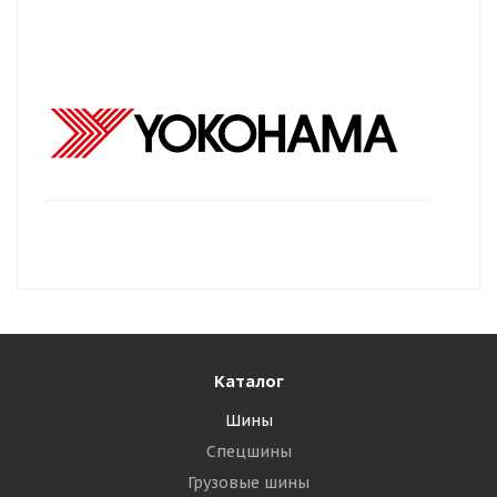
Каталог
Шины
Спецшины
Грузовые шины