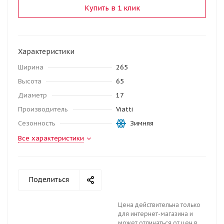
Купить в 1 клик
Характеристики
Ширина
265
Высота
65
Диаметр
17
Производитель
Viatti
Сезонность
Зимняя
Все характеристики
Поделиться
Цена действительна только
для интернет-магазина и
может отличаться от цен в