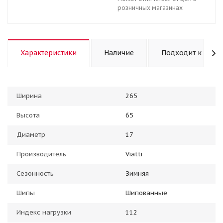
розничных магазинах
Характеристики
Наличие
Подходит к авто
Ширина
265
Высота
65
Диаметр
17
Производитель
Viatti
Сезонность
Зимняя
Шипы
Шипованные
Индекс нагрузки
112