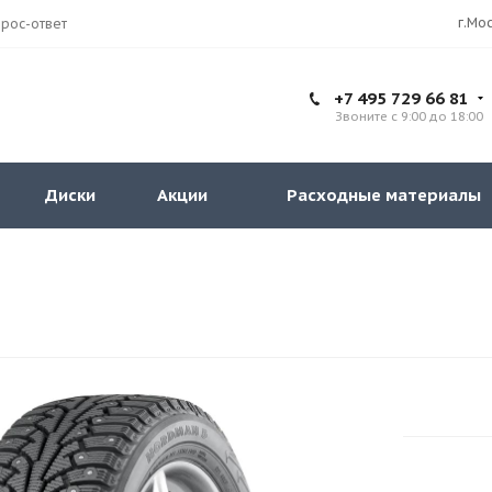
рос-ответ
+7 495 729 66 81
Звоните с 9:00 до 18:00
Диски
Акции
Расходные материалы