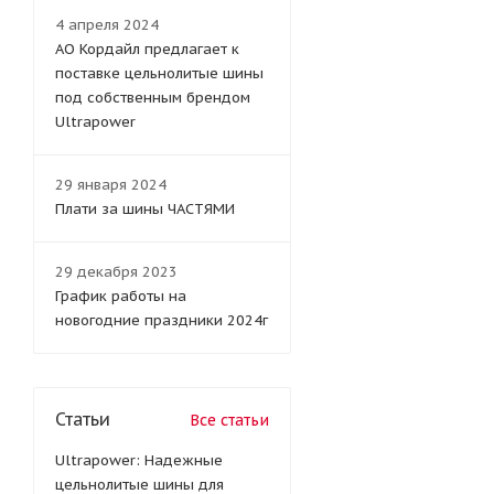
4 апреля 2024
АО Кордайл предлагает к
поставке цельнолитые шины
под собственным брендом
Ultrapower
29 января 2024
Плати за шины ЧАСТЯМИ
29 декабря 2023
График работы на
новогодние праздники 2024г
Статьи
Все статьи
Ultrapower: Надежные
цельнолитые шины для