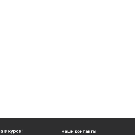
а в курсе!
Наши контакты