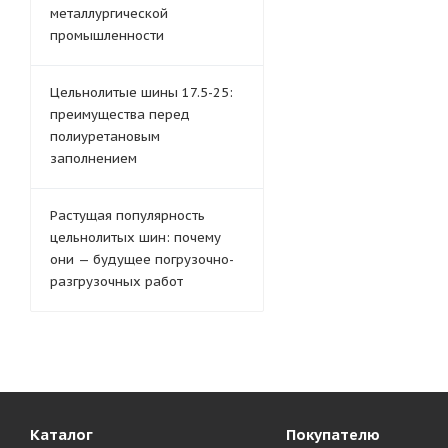
металлургической
промышленности
Цельнолитые шины 17.5-25:
преимущества перед
полиуретановым
заполнением
Растущая популярность
цельнолитых шин: почему
они — будущее погрузочно-
разгрузочных работ
Каталог
Покупателю