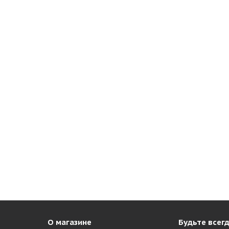
О магазине
Будьте всегд