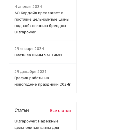
4 апреля 2024
АО Кордайл предлагает к
поставке цельнолитые шины
под собственным брендом
Ultrapower
29 января 2024
Плати за шины ЧАСТЯМИ
29 декабря 2023
График работы на
новогодние праздники 2024г
Статьи
Все статьи
Ultrapower: Надежные
цельнолитые шины для