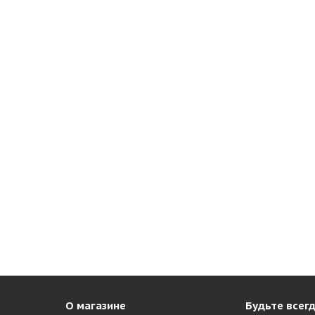
О магазине
Будьте всегд