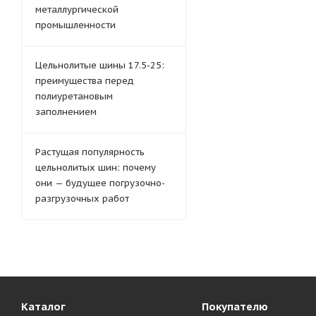
металлургической
промышленности
Цельнолитые шины 17.5-25:
преимущества перед
полиуретановым
заполнением
Растущая популярность
цельнолитых шин: почему
они — будущее погрузочно-
разгрузочных работ
Каталог
Покупателю