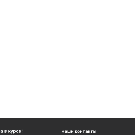
а в курсе!
Наши контакты