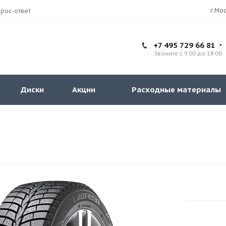
рос-ответ
+7 495 729 66 81
Звоните с 9:00 до 18:00
Диски
Акции
Расходные материалы