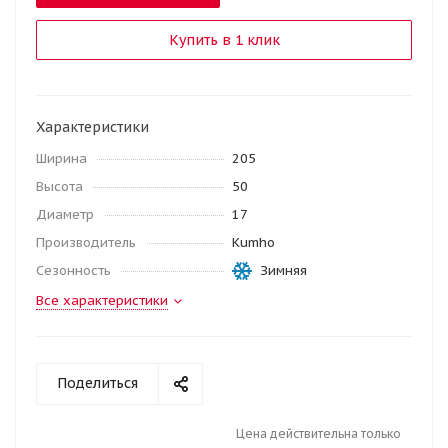
Купить в 1 клик
Характеристики
Ширина
205
Высота
50
Диаметр
17
Производитель
Kumho
Сезонность
Зимняя
Все характеристики
Поделиться
Цена действительна только