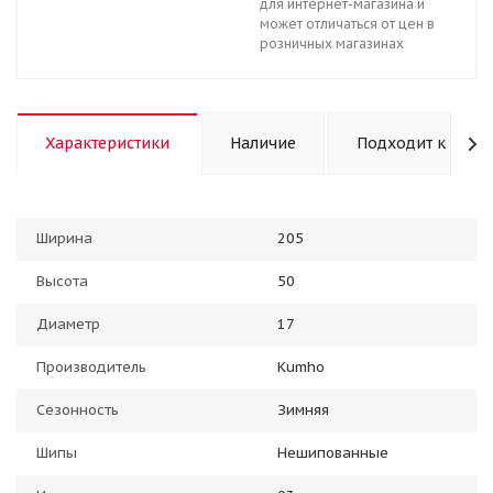
для интернет-магазина и
может отличаться от цен в
розничных магазинах
Характеристики
Наличие
Подходит к авто
Ширина
205
Высота
50
Диаметр
17
Производитель
Kumho
Сезонность
Зимняя
Шипы
Нешипованные