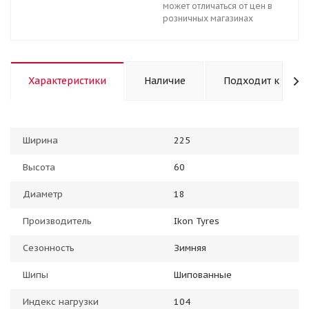
может отличаться от цен в
розничных магазинах
Характеристики
Наличие
Подходит к авто
Ширина
225
Высота
60
Диаметр
18
Производитель
Ikon Tyres
Сезонность
Зимняя
Шипы
Шипованные
Индекс нагрузки
104