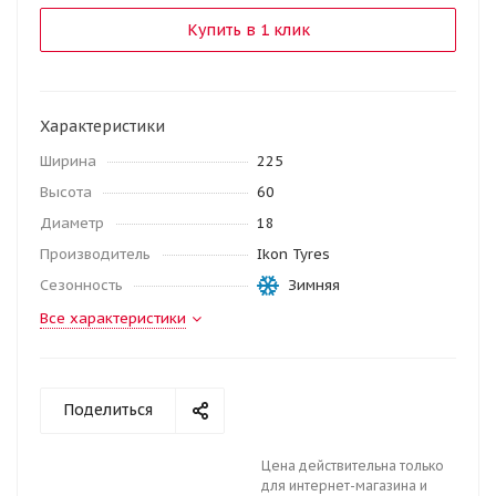
Купить в 1 клик
Характеристики
Ширина
225
Высота
60
Диаметр
18
Производитель
Ikon Tyres
Сезонность
Зимняя
Все характеристики
Поделиться
Цена действительна только
для интернет-магазина и