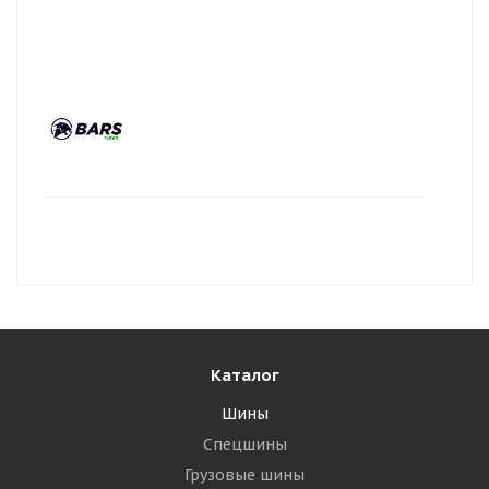
Каталог
Шины
Спецшины
Грузовые шины