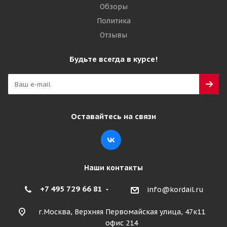
Обзоры
Политика
Отзывы
Будьте всегда в курсе!
Оставайтесь на связи
Наши контакты
+7 495 729 66 81
info@kordail.ru
г.Москва, Верхняя Первомайская улица, 47к11
офис 214