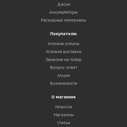
Диски
Аккумуляторы
Расходные материалы
Покупателю
Условия оплаты
Условия доставки
Гарантия на товар
Вопрос-ответ
Акции
Возможности
О магазине
Новости
Магазины
Статьи