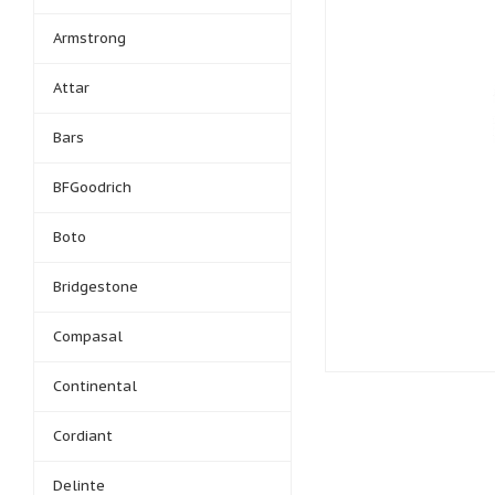
Armstrong
Attar
Bars
BFGoodrich
Boto
Bridgestone
Compasal
Continental
Cordiant
Delinte