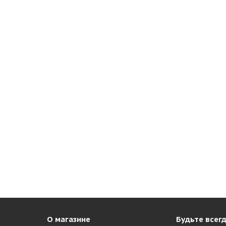
О магазине
Будьте всегд