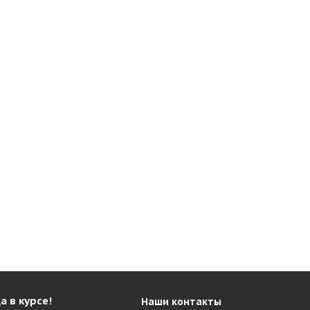
а в курсе!
Наши контакты