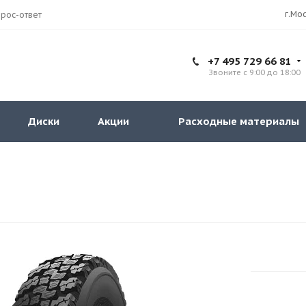
рос-ответ
+7 495 729 66 81
Звоните с 9:00 до 18:00
Диски
Акции
Расходные материалы