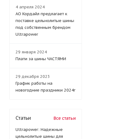
4 апреля 2024
АО Кордайл предлагает к
поставке цельнолитые шины
под собственным брендом
Ultrapower
29 января 2024
Плати за шины ЧАСТЯМИ
29 декабря 2023
График работы на
новогодние праздники 2024г
Статьи
Все статьи
Ultrapower: Надежные
цельнолитые шины для