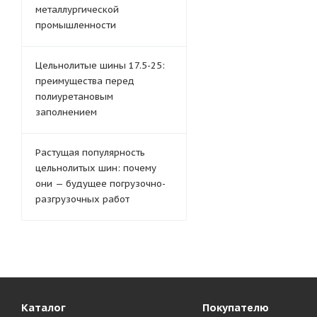
металлургической
промышленности
Цельнолитые шины 17.5-25:
преимущества перед
полиуретановым
заполнением
Растущая популярность
цельнолитых шин: почему
они — будущее погрузочно-
разгрузочных работ
Каталог
Покупателю