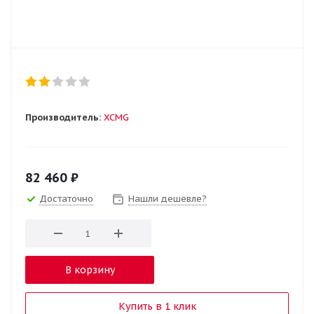
Производитель:
XCMG
82 460
₽
Достаточно
Нашли дешевле?
В корзину
Купить в 1 клик