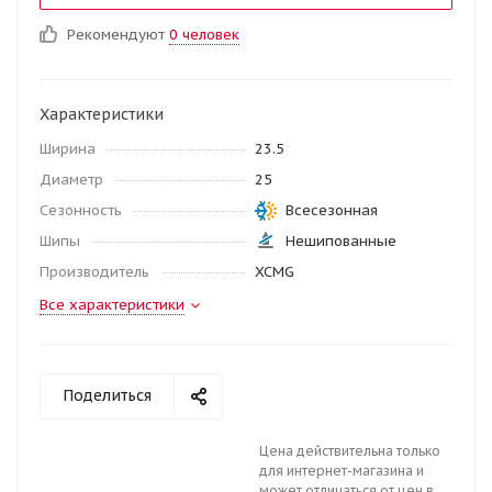
Рекомендуют
0 человек
Характеристики
Ширина
23.5
Диаметр
25
Сезонность
Всесезонная
Шипы
Нешипованные
Производитель
XCMG
Все характеристики
Поделиться
Цена действительна только
для интернет-магазина и
может отличаться от цен в