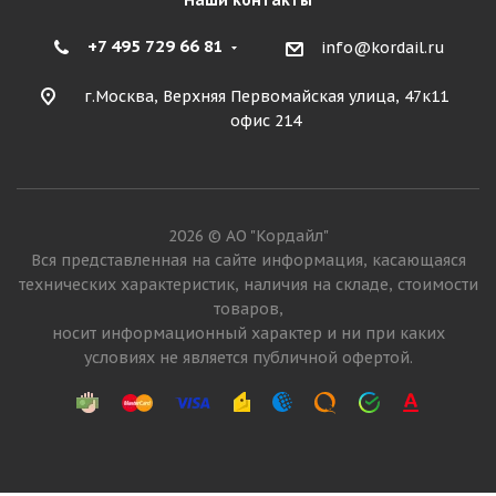
Наши контакты
+7 495 729 66 81
info@kordail.ru
г.Москва, Верхняя Первомайская улица, 47к11
офис 214
2026 © АО "Кордайл"
Вся представленная на сайте информация, касающаяся
технических характеристик, наличия на складе, стоимости
товаров,
носит информационный характер и ни при каких
условиях не является публичной офертой.