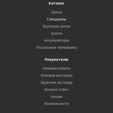
Каталог
Шины
Спецшины
Грузовые шины
Диски
Аккумуляторы
Расходные материалы
Покупателю
Условия оплаты
Условия доставки
Гарантия на товар
Вопрос-ответ
Акции
Возможности