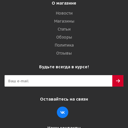
О магазине
Новости
Магазины
Статьи
Обзоры
Политика
Отзывы
Будьте всегда в курсе!
Оставайтесь на связи