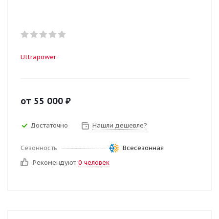
Ultrapower
от
55 000
₽
Достаточно
Нашли дешевле?
Сезонность
Всесезонная
Рекомендуют
0 человек