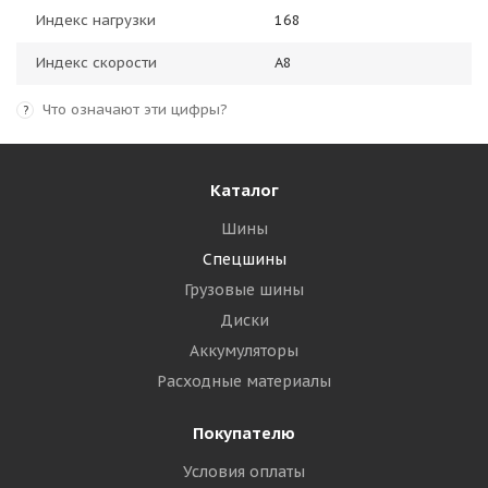
Индекс нагрузки
168
Индекс скорости
A8
Что означают эти цифры?
?
Каталог
Шины
Спецшины
Грузовые шины
Диски
Аккумуляторы
Расходные материалы
Покупателю
Условия оплаты