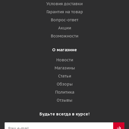
Условия доставки
Гарантия на товар
Вопрос-ответ
Акции
Возможности
О магазине
Новости
Магазины
Статьи
Обзоры
Политика
Отзывы
Будьте всегда в курсе!