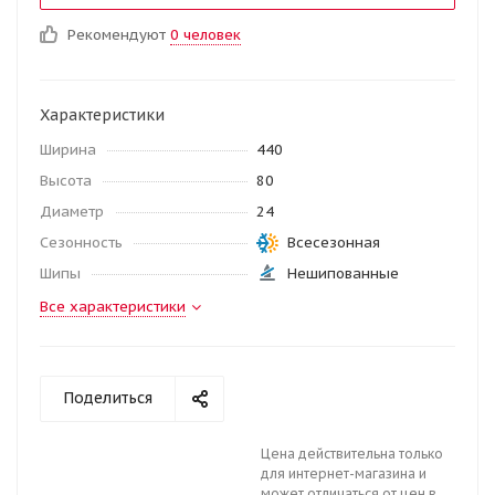
Рекомендуют
0 человек
Характеристики
Ширина
440
Высота
80
Диаметр
24
Сезонность
Всесезонная
Шипы
Нешипованные
Все характеристики
Поделиться
Цена действительна только
для интернет-магазина и
может отличаться от цен в