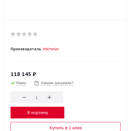
Производитель:
Michelin
118 145
₽
Мало
Нашли дешевле?
В корзину
Купить в 1 клик