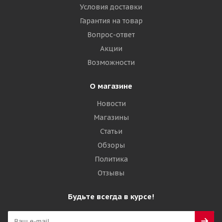
Условия доставки
Гарантия на товар
Вопрос-ответ
Акции
Возможности
О магазине
Новости
Магазины
Статьи
Обзоры
Политика
Отзывы
Будьте всегда в курсе!