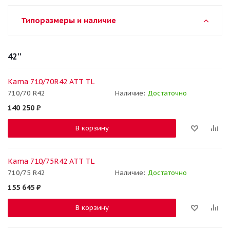
Типоразмеры и наличие
42''
Kama 710/70R42 ATT TL
710/70 R42
Наличие:
Достаточно
140 250
₽
В корзину
Kama 710/75R42 ATT TL
710/75 R42
Наличие:
Достаточно
155 645
₽
В корзину