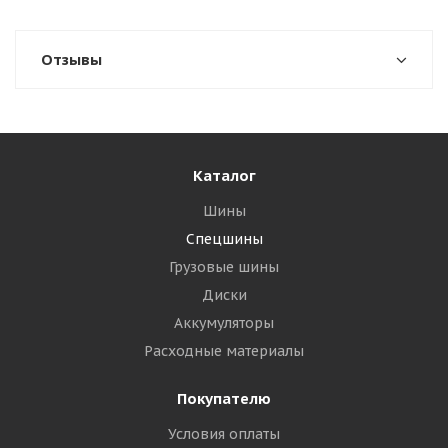
Отзывы
Каталог
Шины
Спецшины
Грузовые шины
Диски
Аккумуляторы
Расходные материалы
Покупателю
Условия оплаты