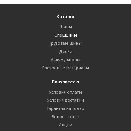
Подробнее
Каталог
Шины
Спецшины
Грузовые шины
Диски
Аккумуляторы
Расходные материалы
Покупателю
Условия оплаты
Условия доставки
Гарантия на товар
Вопрос-ответ
Акции