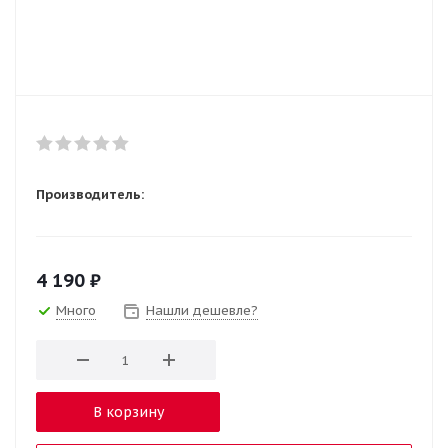
Производитель:
4 190
₽
Много
Нашли дешевле?
В корзину