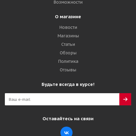
Возможности
О магазине
Новости
Магазины
Статьи
Обзоры
Политика
Отзывы
Будьте всегда в курсе!
Оставайтесь на связи