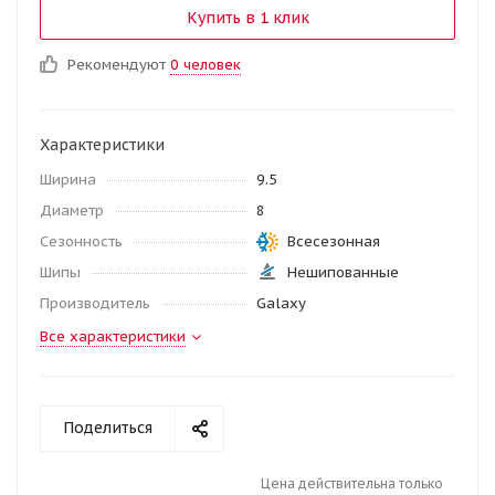
Купить в 1 клик
Рекомендуют
0 человек
Характеристики
Ширина
9.5
Диаметр
8
Сезонность
Всесезонная
Шипы
Нешипованные
Производитель
Galaxy
Все характеристики
Поделиться
Цена действительна только