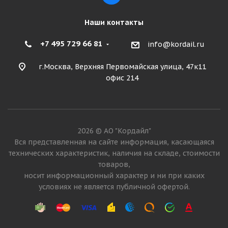
Наши контакты
+7 495 729 66 81
info@kordail.ru
г.Москва, Верхняя Первомайская улица, 47к11
офис 214
2026 © АО "Кордайл"
Вся представленная на сайте информация, касающаяся
технических характеристик, наличия на складе, стоимости
товаров,
носит информационный характер и ни при каких
условиях не является публичной офертой.