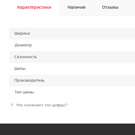
Характеристики
Наличие
Отзывы
Ширина
Диаметр
Сезонность
Шипы
Производитель
Тип шины
Что означают эти цифры?
?