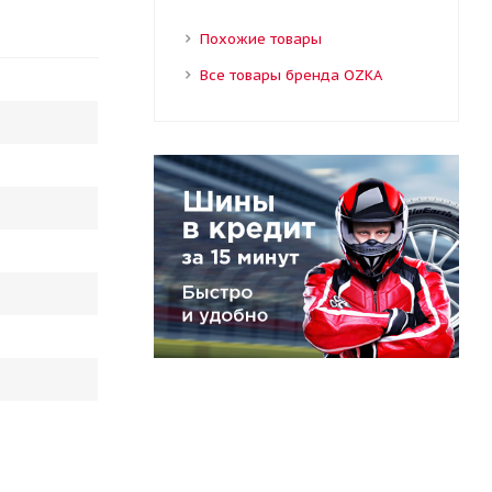
Похожие товары
Все товары бренда OZKA