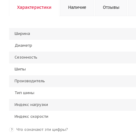
Характеристики
Наличие
Отзывы
Ширина
Диаметр
Сезонность
Шипы
Производитель
Тип шины
Индекс нагрузки
Индекс скорости
Что означают эти цифры?
?