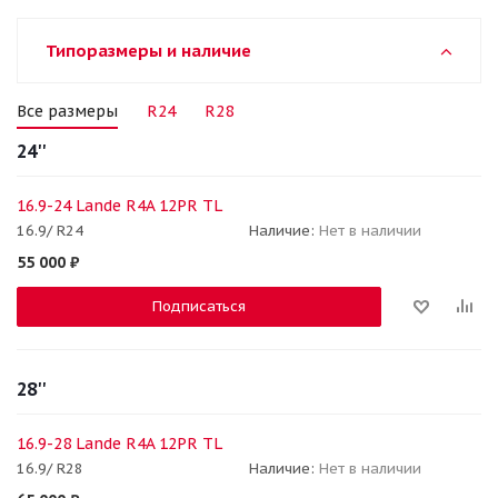
Типоразмеры и наличие
Все размеры
R24
R28
24''
16.9-24 Lande R4A 12PR TL
16.9/ R24
Наличие:
Нет в наличии
55 000
₽
Подписаться
28''
16.9-28 Lande R4A 12PR TL
16.9/ R28
Наличие:
Нет в наличии