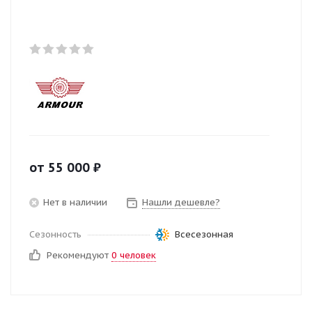
от
55 000
₽
Нет в наличии
Нашли дешевле?
Сезонность
Всесезонная
Рекомендуют
0 человек