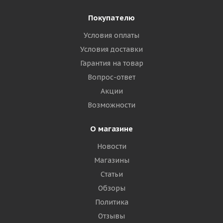
Покупателю
Условия оплаты
Условия доставки
Гарантия на товар
Вопрос-ответ
Акции
Возможности
О магазине
Новости
Магазины
Статьи
Обзоры
Политика
Отзывы