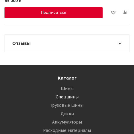
65 000
₽
Подписаться
Отзывы
Каталог
Шины
Спецшины
Грузовые шины
Диски
Аккумуляторы
Расходные материалы