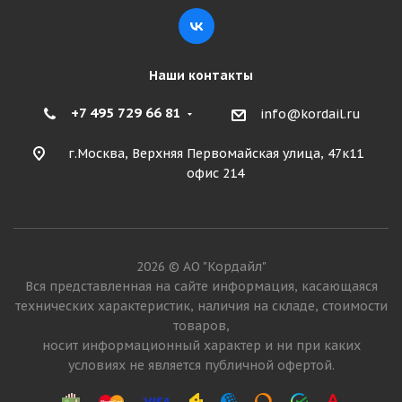
Наши контакты
+7 495 729 66 81
info@kordail.ru
г.Москва, Верхняя Первомайская улица, 47к11
офис 214
2026 © АО "Кордайл"
Вся представленная на сайте информация, касающаяся
технических характеристик, наличия на складе, стоимости
товаров,
носит информационный характер и ни при каких
условиях не является публичной офертой.