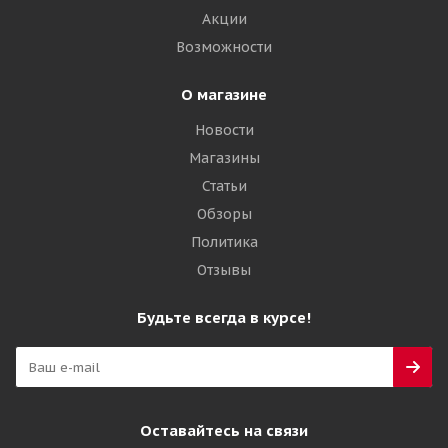
Акции
Возможности
О магазине
Новости
Магазины
Статьи
Обзоры
Политика
Отзывы
Будьте всегда в курсе!
Оставайтесь на связи