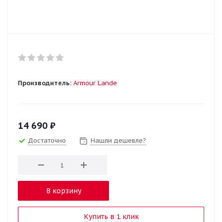
Производитель:
Armour Lande
14 690
₽
Достаточно
Нашли дешевле?
В корзину
Купить в 1 клик