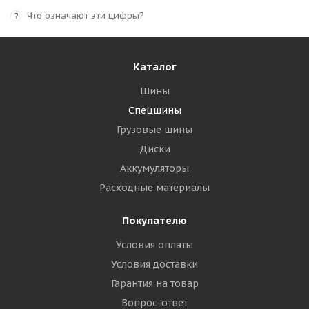
Что означают эти цифры?
?
Каталог
Шины
Спецшины
Грузовые шины
Диски
Аккумуляторы
Расходные материалы
Покупателю
Условия оплаты
Условия доставки
Гарантия на товар
Вопрос-ответ