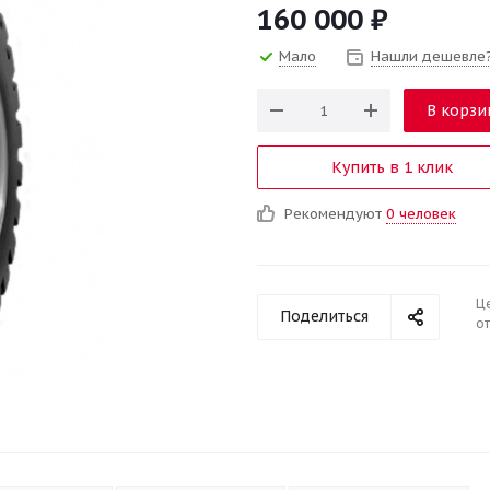
160 000
₽
Мало
Нашли дешевле
В корзи
Купить в 1 клик
Рекомендуют
0 человек
Ц
Поделиться
от