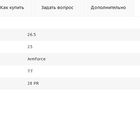
Как купить
Задать вопрос
Дополнительно
26.5
25
Armforce
TT
28 PR