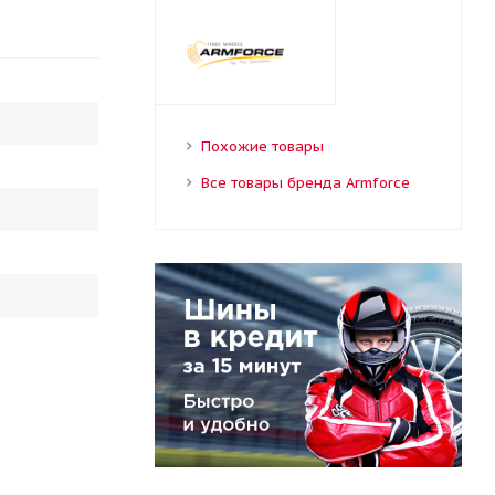
Похожие товары
Все товары бренда Armforce