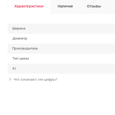
Характеристики
Наличие
Отзывы
Ширина
Диаметр
Производитель
Тип шины
Xl
Что означают эти цифры?
?