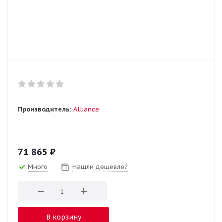
Производитель:
Alliance
71 865
₽
Много
Нашли дешевле?
В корзину