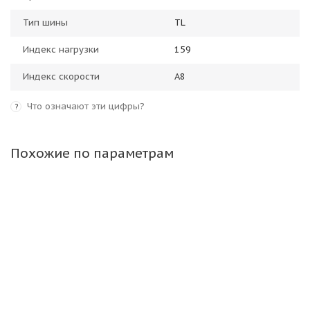
Тип шины
TL
Индекс нагрузки
159
Индекс скорости
A8
Что означают эти цифры?
?
Похожие по параметрам