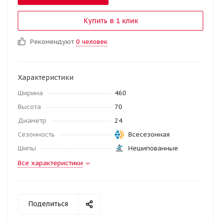
Купить в 1 клик
Рекомендуют
0 человек
Характеристики
Ширина
460
Высота
70
Диаметр
24
Сезонность
Всесезонная
Шипы
Нешипованные
Все характеристики
Поделиться