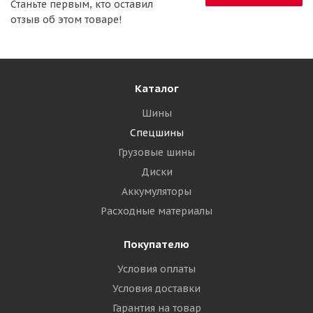
Станьте первым, кто оставил
отзыв об этом товаре!
Каталог
Шины
Спецшины
Грузовые шины
Диски
Аккумуляторы
Расходные материалы
Покупателю
Условия оплаты
Условия доставки
Гарантия на товар