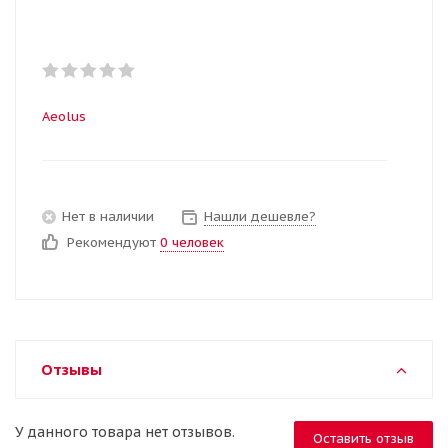
Aeolus
Нет в наличии
Нашли дешевле?
Рекомендуют
0 человек
Отзывы
У данного товара нет отзывов.
Оставить отзыв