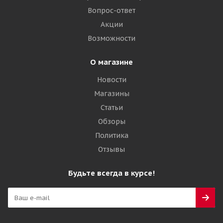
Вопрос-ответ
Акции
Возможности
О магазине
Новости
Магазины
Статьи
Обзоры
Политика
Отзывы
Будьте всегда в курсе!