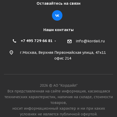
Оставайтесь на связи
Наши контакты
+7 495 729 66 81
info@kordail.ru
г.Москва, Верхняя Первомайская улица, 47к11
офис 214
2026 © АО "Кордайл"
Вся представленная на сайте информация, касающаяся
технических характеристик, наличия на складе, стоимости
товаров,
носит информационный характер и ни при каких
условиях не является публичной офертой.