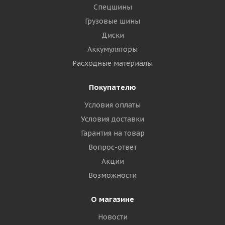
Спецшины
Грузовые шины
Диски
Аккумуляторы
Расходные материалы
Покупателю
Условия оплаты
Условия доставки
Гарантия на товар
Вопрос-ответ
Акции
Возможности
О магазине
Новости