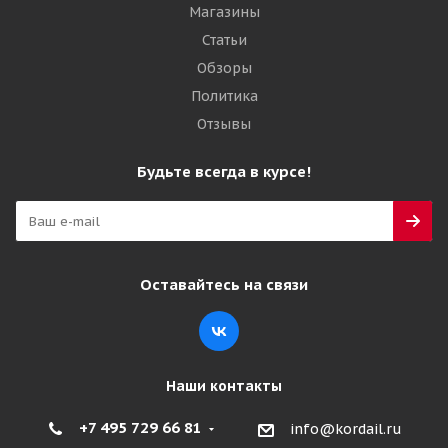
Магазины
Статьи
Обзоры
Политика
Отзывы
Будьте всегда в курсе!
Оставайтесь на связи
Наши контакты
+7 495 729 66 81
info@kordail.ru