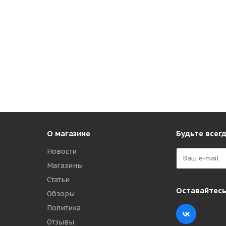
О магазине
Будьте всегд
Новости
Магазины
Статьи
Оставайтесь
Обзоры
Политика
Отзывы