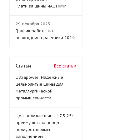
Плати за шины ЧАСТЯМИ
29 декабря 2023
График работы на
новогодние праздники 2024г
Статьи
Все статьи
Ultrapower: Надежные
цельнолитые шины для
металлургической
промышленности
Цельнолитые шины 17.5-25:
преимущества перед
полиуретановым
заполнением